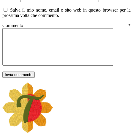
Salva il mio nome, email e sito web in questo browser per la
prossima volta che commento.
Commento
*