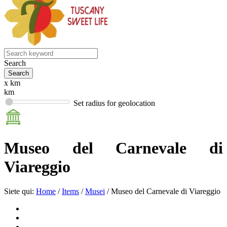
Search
x km
km
Set radius for geolocation
Museo del Carnevale di
Viareggio
Siete qui:
Home
/
Items
/
Musei
/
Museo del Carnevale di Viareggio