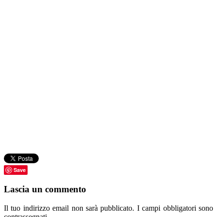
Save
Lascia un commento
Il tuo indirizzo email non sarà pubblicato.
I campi obbligatori sono
contrassegnati