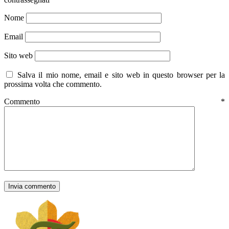
Nome
Email
Sito web
Salva il mio nome, email e sito web in questo browser per la
prossima volta che commento.
Commento
*