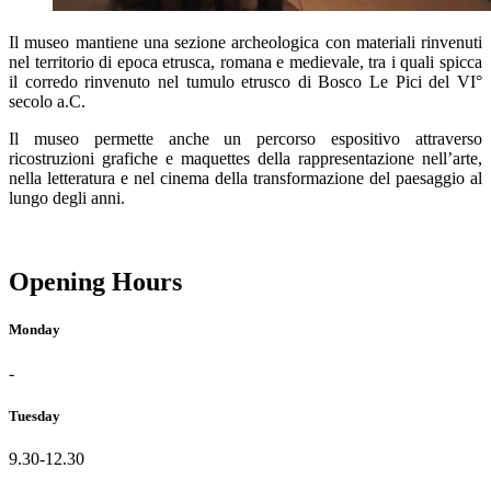
Il museo mantiene una sezione archeologica con materiali rinvenuti
nel territorio di epoca etrusca, romana e medievale, tra i quali spicca
il corredo rinvenuto nel tumulo etrusco di Bosco Le Pici del VI°
secolo a.C.
Il museo permette anche un percorso espositivo attraverso
ricostruzioni grafiche e maquettes della rappresentazione nell’arte,
nella letteratura e nel cinema della transformazione del paesaggio al
lungo degli anni.
Opening Hours
Monday
-
Tuesday
9.30-12.30