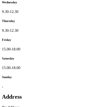
Wednesday
9.30-12.30
Thursday
9.30-12.30
Friday
15.00-18.00
Saturday
15.00-18.00
Sunday
-
Address