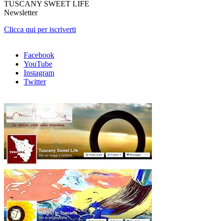
TUSCANY SWEET LIFE
Newsletter
Clicca qui per iscriverti
Facebook
YouTube
Instagram
Twitter