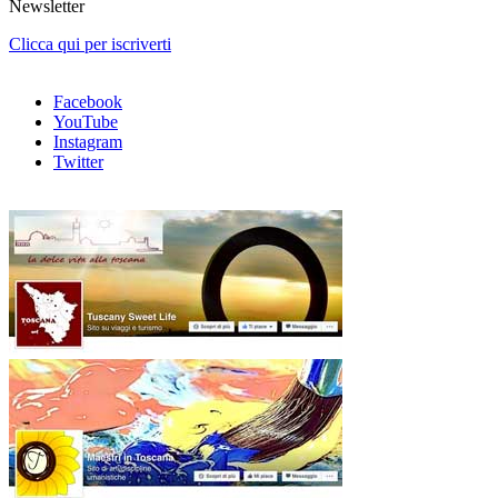
Newsletter
Clicca qui per iscriverti
Facebook
YouTube
Instagram
Twitter