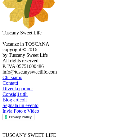
Tuscany Sweet Life
Vacanze in TOSCANA
copyright © 2016
by Tuscany Sweet Life
All rights reserved
P. IVA 05751600486
info@tuscanysweetlife.com
Chi siamo
Contatti
Diventa partner
Consigli utili
Blog articoli
Segnala un evento
Invia Foto e Video
TUSCANY SWEET LIFE