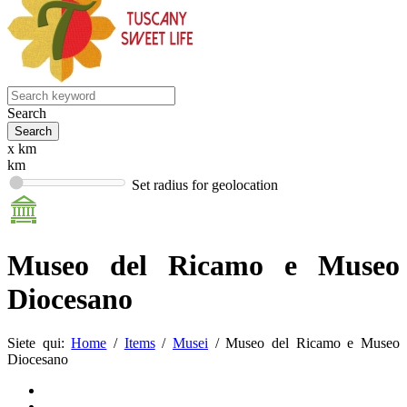
Search
x km
km
Set radius for geolocation
Museo del Ricamo e Museo
Diocesano
Siete qui:
Home
/
Items
/
Musei
/
Museo del Ricamo e Museo
Diocesano