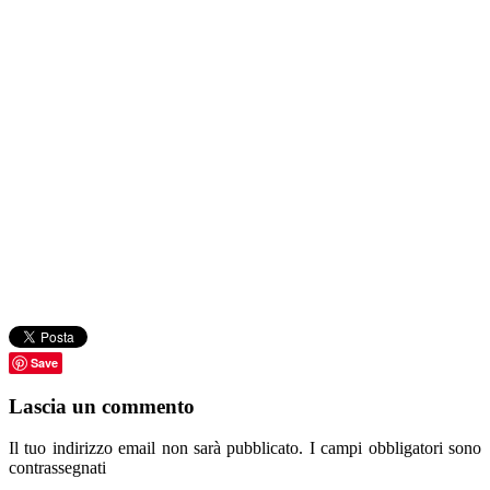
Save
Lascia un commento
Il tuo indirizzo email non sarà pubblicato.
I campi obbligatori sono
contrassegnati