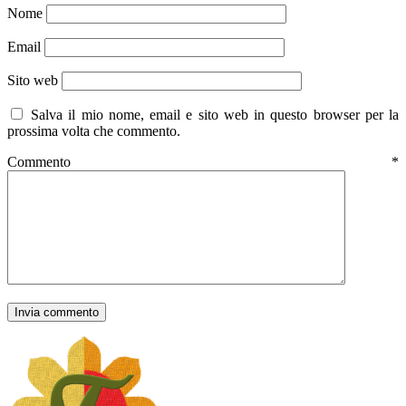
Nome
Email
Sito web
Salva il mio nome, email e sito web in questo browser per la
prossima volta che commento.
Commento
*