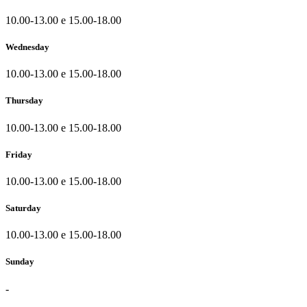
10.00-13.00 e 15.00-18.00
Wednesday
10.00-13.00 e 15.00-18.00
Thursday
10.00-13.00 e 15.00-18.00
Friday
10.00-13.00 e 15.00-18.00
Saturday
10.00-13.00 e 15.00-18.00
Sunday
-