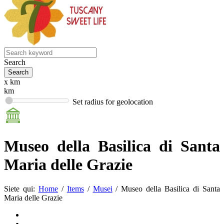
Search
x km
km
Set radius for geolocation
Museo della Basilica di Santa
Maria delle Grazie
Siete qui:
Home
/
Items
/
Musei
/
Museo della Basilica di Santa
Maria delle Grazie