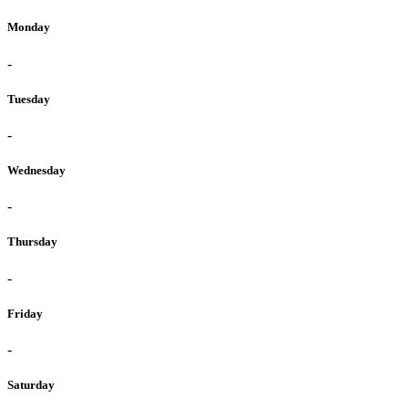
Monday
-
Tuesday
-
Wednesday
-
Thursday
-
Friday
-
Saturday