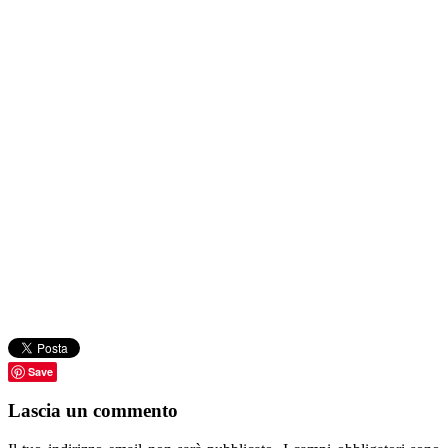
Save
Lascia un commento