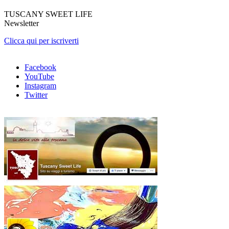
TUSCANY SWEET LIFE
Newsletter
Clicca qui per iscriverti
Facebook
YouTube
Instagram
Twitter