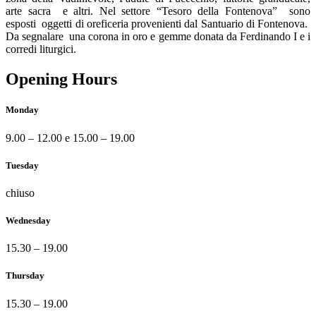
arte sacra e altri. Nel settore “Tesoro della Fontenova” sono
esposti oggetti di oreficeria provenienti dal Santuario di Fontenova.
Da segnalare una corona in oro e gemme donata da Ferdinando I e i
corredi liturgici.
Opening Hours
Monday
9.00 – 12.00 e 15.00 – 19.00
Tuesday
chiuso
Wednesday
15.30 – 19.00
Thursday
15.30 – 19.00