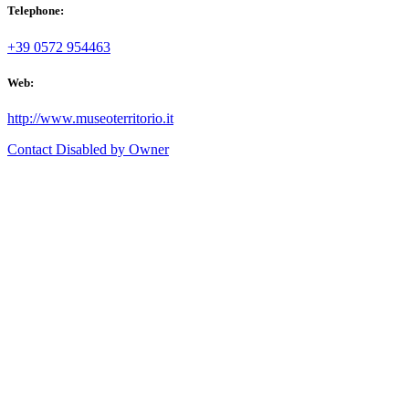
Telephone:
+39 0572 954463
Web:
http://www.museoterritorio.it
Contact Disabled by Owner