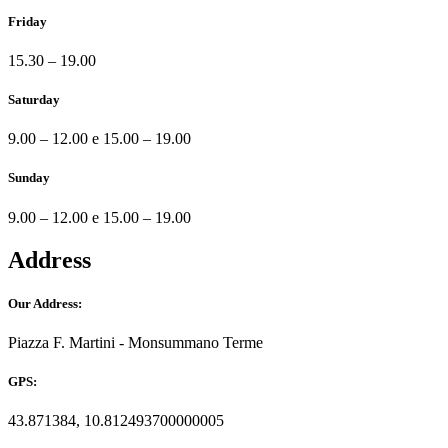
Friday
15.30 – 19.00
Saturday
9.00 – 12.00 e 15.00 – 19.00
Sunday
9.00 – 12.00 e 15.00 – 19.00
Address
Our Address:
Piazza F. Martini - Monsummano Terme
GPS:
43.871384, 10.812493700000005