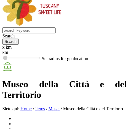
Search
x km
km
Set radius for geolocation
Museo della Città e del
Territorio
Siete qui:
Home
/
Items
/
Musei
/
Museo della Città e del Territorio