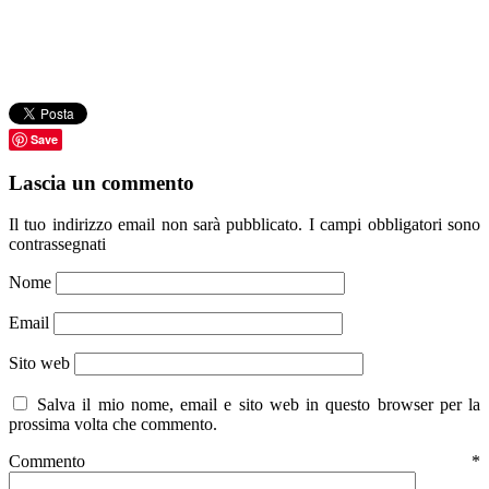
Save
Lascia un commento
Il tuo indirizzo email non sarà pubblicato.
I campi obbligatori sono
contrassegnati
Nome
Email
Sito web
Salva il mio nome, email e sito web in questo browser per la
prossima volta che commento.
Commento
*