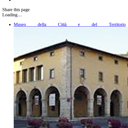
Share
this page
Loading…
Museo della Città e del Territorio