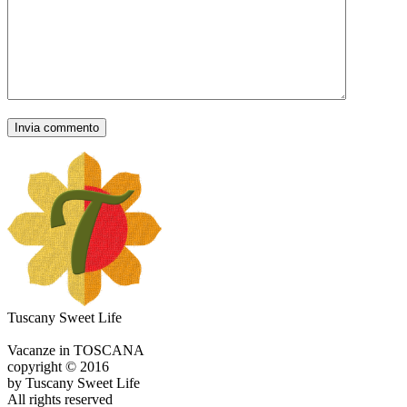
Tuscany Sweet Life
Vacanze in TOSCANA
copyright © 2016
by Tuscany Sweet Life
All rights reserved