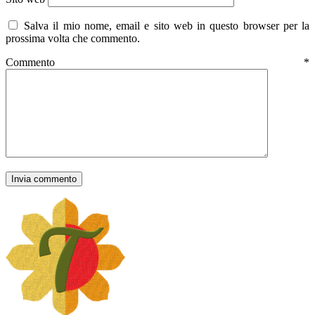
Salva il mio nome, email e sito web in questo browser per la
prossima volta che commento.
Commento
*