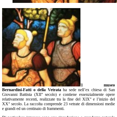
Il
museo
Bernardini-Fatti o della Vetrata
ha sede nell’ex chiesa di San
Giovanni Battista (XII° secolo) e contiene essenzialmente opere
relativamente recenti, realizzate tra la fine del XIX° e l’inizio del
XX° secolo. La raccolta comprende 23 vetrate di dimensioni medie
e grandi ed un centinaio di frammenti.