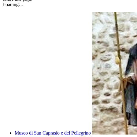
Loading…
Museo di San Caprasio e del Pellegrino