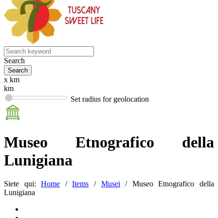
Search
x km
km
Set radius for geolocation
Museo Etnografico della
Lunigiana
Siete qui:
Home
/
Items
/
Musei
/
Museo Etnografico della
Lunigiana