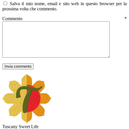
Salva il mio nome, email e sito web in questo browser per la
prossima volta che commento.
Commento
*
Tuscany Sweet Life