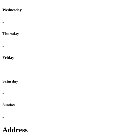
Wednesday
-
Thursday
-
Friday
-
Saturday
-
Sunday
-
Address