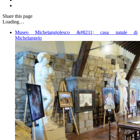
Share
this page
Loading…
Museo Michelangiolesco &#8211; casa natale di
Michelangelo