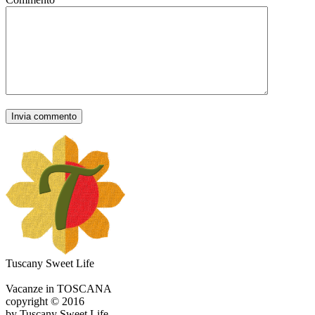
Tuscany Sweet Life
Vacanze in TOSCANA
copyright © 2016
by Tuscany Sweet Life