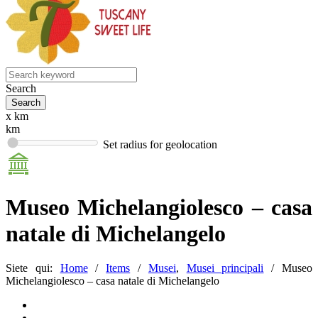
Search
x km
km
Set radius for geolocation
Museo Michelangiolesco – casa
natale di Michelangelo
Siete qui:
Home
/
Items
/
Musei
,
Musei principali
/
Museo
Michelangiolesco – casa natale di Michelangelo