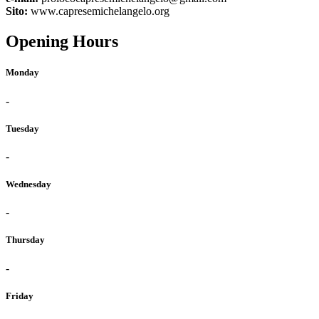
Sito:
www.capresemichelangelo.org
Opening Hours
Monday
-
Tuesday
-
Wednesday
-
Thursday
-
Friday