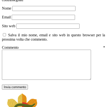
Nome
Email
Sito web
Salva il mio nome, email e sito web in questo browser per la
prossima volta che commento.
Commento
*