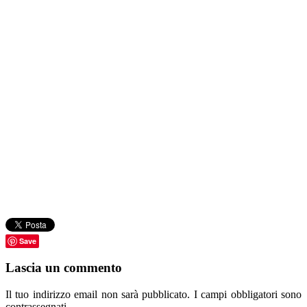
Save
Lascia un commento
Il tuo indirizzo email non sarà pubblicato.
I campi obbligatori sono
contrassegnati