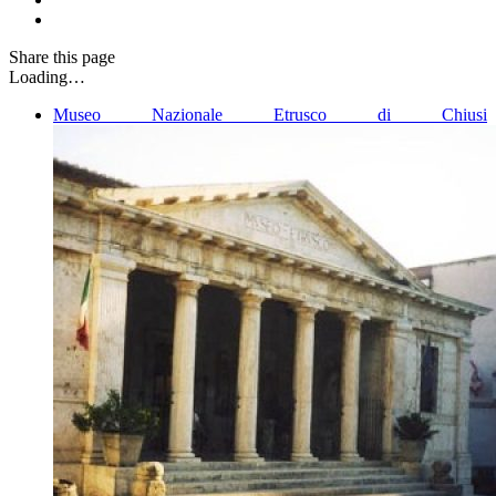
Share
this page
Loading…
Museo Nazionale Etrusco di Chiusi