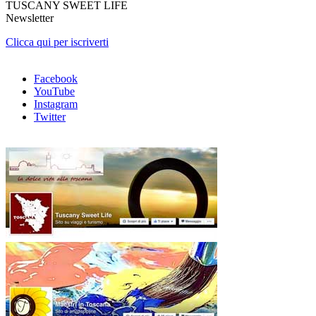
TUSCANY SWEET LIFE
Newsletter
Clicca qui per iscriverti
Facebook
YouTube
Instagram
Twitter