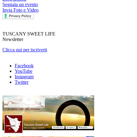
Segnala un evento
Invia Foto e Video
TUSCANY SWEET LIFE
Newsletter
Clicca qui per iscriverti
Facebook
YouTube
Instagram
Twitter