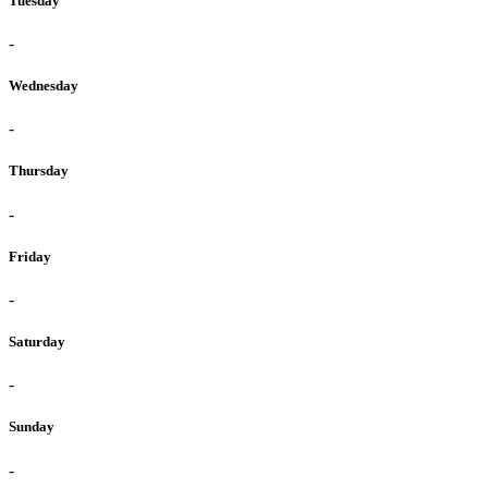
Tuesday
-
Wednesday
-
Thursday
-
Friday
-
Saturday
-
Sunday
-