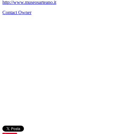
http://www.museosarteano.it
Contact Owner