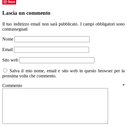
Save
Lascia un commento
Il tuo indirizzo email non sarà pubblicato.
I campi obbligatori sono
contrassegnati
Nome
Email
Sito web
Salva il mio nome, email e sito web in questo browser per la
prossima volta che commento.
Commento
*