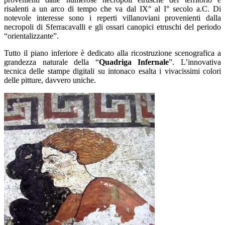
risalenti a un arco di tempo che va dal IX° al I° secolo a.C. Di
notevole interesse sono i reperti villanoviani provenienti dalla
necropoli di Sferracavalli e gli ossari canopici etruschi del periodo
“orientalizzante”.
Tutto il piano inferiore è dedicato alla ricostruzione scenografica a
grandezza naturale della “
Quadriga Infernale
”. L’innovativa
tecnica delle stampe digitali su intonaco esalta i vivacissimi colori
delle pitture, davvero uniche.