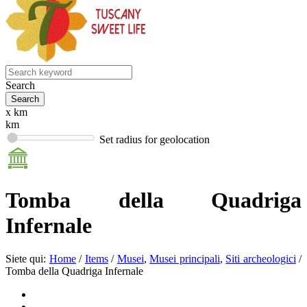
Search
x km
km
Set radius for geolocation
Tomba della Quadriga
Infernale
Siete qui:
Home
/
Items
/
Musei
,
Musei principali
,
Siti archeologici
/
Tomba della Quadriga Infernale