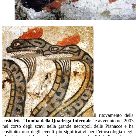
Il ritovamento della
cosiddetta “
Tomba della Quadriga Infernale
” è avvenuto nel 2003
nel corso degli scavi nella grande necropoli delle Pianacce e ha
costituito uno degli eventi più significativi per l’etruscologia negli