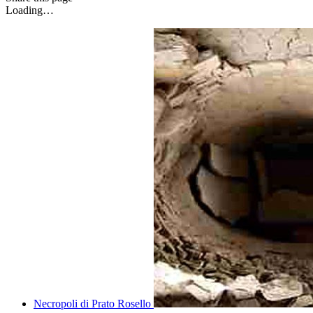
Loading…
Necropoli di Prato Rosello