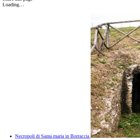
Loading…
Necropoli di Santa maria in Borraccia