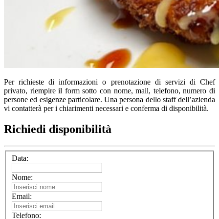
Per richieste di informazioni o prenotazione di servizi di Chef
privato, riempire il form sotto con nome, mail, telefono, numero di
persone ed esigenze particolare. Una persona dello staff dell’azienda
vi contatterà per i chiarimenti necessari e conferma di disponibilità.
Richiedi disponibilità
Data:
Nome:
Email:
Telefono: