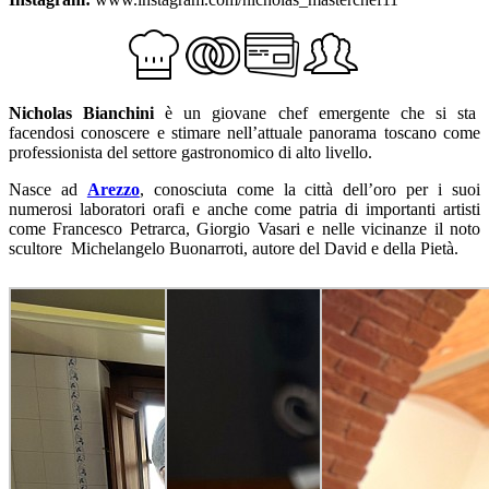
Nicholas Bianchini
è un giovane chef emergente che si sta
facendosi conoscere e stimare nell’attuale panorama toscano come
professionista del settore gastronomico di alto livello.
Nasce ad
Arezzo
, conosciuta come la città dell’oro per i suoi
numerosi laboratori orafi e anche come patria di importanti artisti
come Francesco Petrarca, Giorgio Vasari e nelle vicinanze il noto
scultore Michelangelo Buonarroti, autore del David e della Pietà.