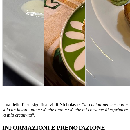
Una delle frase significativi di Nicholas e: “
la cucina per me non è
solo un lavoro, ma è ciò che amo e ciò che mi consente di esprimere
la mia creatività
“.
INFORMAZIONI E PRENOTAZIONE