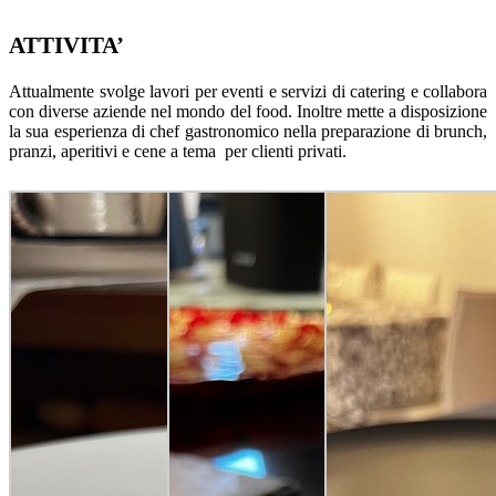
ATTIVITA’
Attualmente svolge lavori per eventi e servizi di catering e collabora
con diverse aziende nel mondo del food. Inoltre mette a disposizione
la sua esperienza di chef gastronomico nella preparazione di brunch,
pranzi, aperitivi e cene a tema per clienti privati.