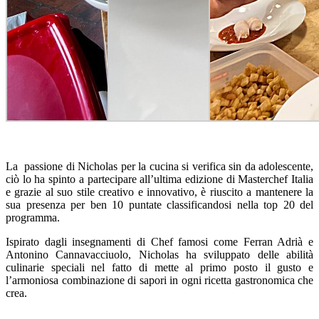
La passione di Nicholas per la cucina si verifica sin da adolescente,
ciò lo ha spinto a partecipare all’ultima edizione di Masterchef Italia
e grazie al suo stile creativo e innovativo, è riuscito a mantenere la
sua presenza per ben 10 puntate classificandosi nella top 20 del
programma.
Ispirato dagli insegnamenti di Chef famosi come Ferran Adrià e
Antonino Cannavacciuolo, Nicholas ha sviluppato delle abilità
culinarie speciali nel fatto di mette al primo posto il gusto e
l’armoniosa combinazione di sapori in ogni ricetta gastronomica che
crea.