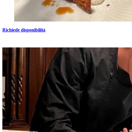
Richiede disponibilità