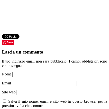
Save
Lascia un commento
Il tuo indirizzo email non sarà pubblicato.
I campi obbligatori sono
contrassegnati
Nome
Email
Sito web
Salva il mio nome, email e sito web in questo browser per la
prossima volta che commento.