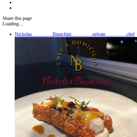
Share
this page
Loading…
Nicholas Bianchini private chef