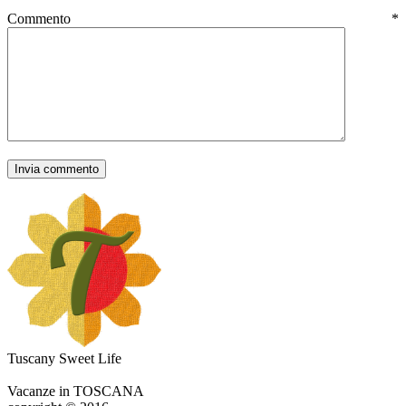
Commento
*
Tuscany Sweet Life
Vacanze in TOSCANA