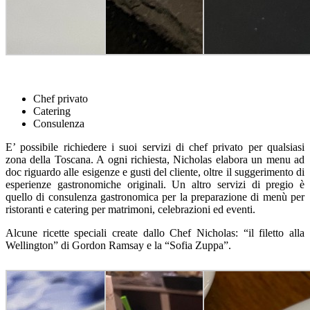
Chef privato
Catering
Consulenza
E’ possibile richiedere i suoi servizi di chef privato per qualsiasi
zona della Toscana. A ogni richiesta, Nicholas elabora un menu ad
doc riguardo alle esigenze e gusti del cliente, oltre il suggerimento di
esperienze gastronomiche originali. Un altro servizi di pregio è
quello di consulenza gastronomica per la preparazione di menù per
ristoranti e catering per matrimoni, celebrazioni ed eventi.
Alcune ricette speciali create dallo Chef Nicholas: “il filetto alla
Wellington” di Gordon Ramsay e la “Sofia Zuppa”.