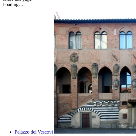
Loading…
Palazzo dei Vescovi