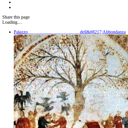
Share
this page
Loading…
Palazzo dell&#8217;Abbondanza