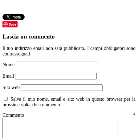
Save
Lascia un commento
Il tuo indirizzo email non sarà pubblicato.
I campi obbligatori sono
contrassegnati
Nome
Email
Sito web
Salva il mio nome, email e sito web in questo browser per la
prossima volta che commento.
Commento
*