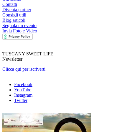
Contatti
Diventa partner
Consigli utili
Blog articoli
Segnala un evento
Invia Foto e Video
TUSCANY SWEET LIFE
Newsletter
Clicca qui per iscriverti
Facebook
YouTube
Instagram
Twitter