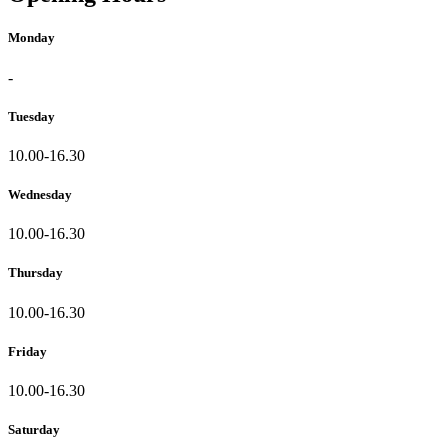
Monday
-
Tuesday
10.00-16.30
Wednesday
10.00-16.30
Thursday
10.00-16.30
Friday
10.00-16.30
Saturday