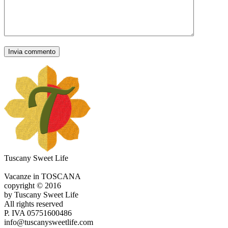
Tuscany Sweet Life
Vacanze in TOSCANA
copyright © 2016
by Tuscany Sweet Life
All rights reserved
P. IVA 05751600486
info@tuscanysweetlife.com