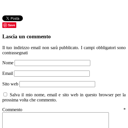
Save
Lascia un commento
Il tuo indirizzo email non sarà pubblicato.
I campi obbligatori sono
contrassegnati
Nome
Email
Sito web
Salva il mio nome, email e sito web in questo browser per la
prossima volta che commento.
Commento
*