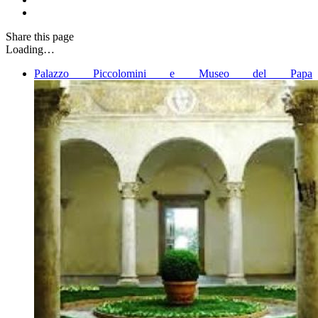
Share
this page
Loading…
Palazzo Piccolomini e Museo del Papa