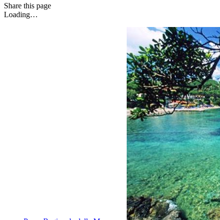
Share
this page
Loading…