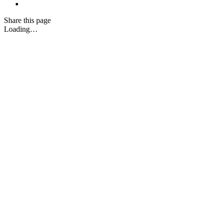
Share
this page
Loading…