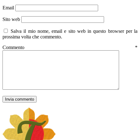
Email
Sito web
Salva il mio nome, email e sito web in questo browser per la
prossima volta che commento.
Commento
*