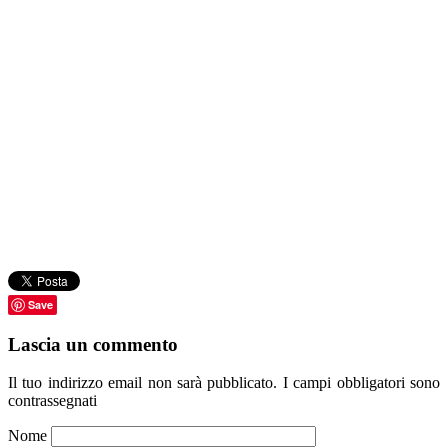
Save
Lascia un commento
Il tuo indirizzo email non sarà pubblicato.
I campi obbligatori sono
contrassegnati
Nome