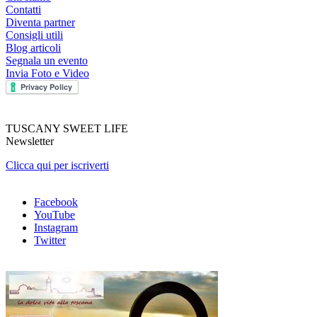
Contatti
Diventa partner
Consigli utili
Blog articoli
Segnala un evento
Invia Foto e Video
TUSCANY SWEET LIFE
Newsletter
Clicca qui per iscriverti
Facebook
YouTube
Instagram
Twitter