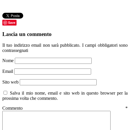
Save
Lascia un commento
Il tuo indirizzo email non sarà pubblicato.
I campi obbligatori sono
contrassegnati
Nome
Email
Sito web
Salva il mio nome, email e sito web in questo browser per la
prossima volta che commento.
Commento
*