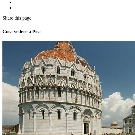
Share
this page
Cosa vedere a Pisa