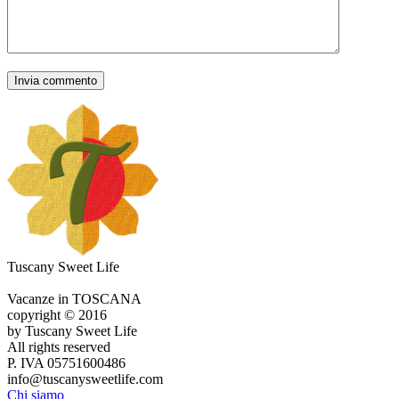
Tuscany Sweet Life
Vacanze in TOSCANA
copyright © 2016
by Tuscany Sweet Life
All rights reserved
P. IVA 05751600486
info@tuscanysweetlife.com
Chi siamo