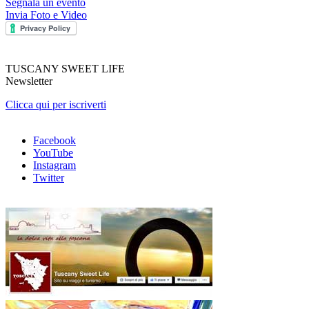
Segnala un evento
Invia Foto e Video
TUSCANY SWEET LIFE
Newsletter
Clicca qui per iscriverti
Facebook
YouTube
Instagram
Twitter