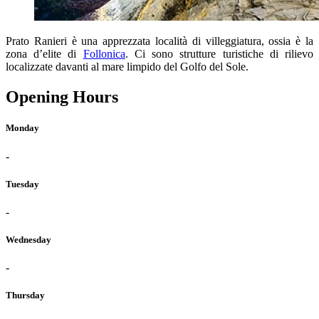
Prato Ranieri è una apprezzata località di villeggiatura, ossia è la
zona d’elite di
Follonica
. Ci sono strutture turistiche di rilievo
localizzate davanti al mare limpido del Golfo del Sole.
Opening Hours
Monday
-
Tuesday
-
Wednesday
-
Thursday