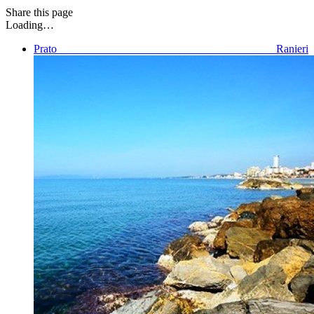
Share
this page
Loading…
Prato Ranieri