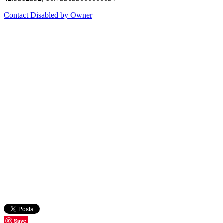
Contact Disabled by Owner
Save