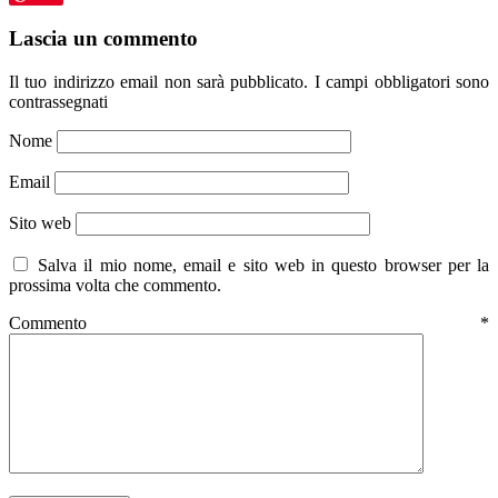
Lascia un commento
Il tuo indirizzo email non sarà pubblicato.
I campi obbligatori sono
contrassegnati
Nome
Email
Sito web
Salva il mio nome, email e sito web in questo browser per la
prossima volta che commento.
Commento
*