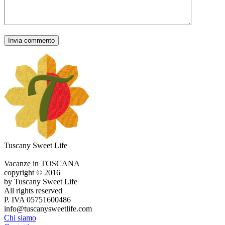
Tuscany Sweet Life
Vacanze in TOSCANA
copyright © 2016
by Tuscany Sweet Life
All rights reserved
P. IVA 05751600486
info@tuscanysweetlife.com
Chi siamo