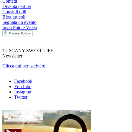
Contatti
Diventa partner
Consigli utili
Blog articoli
Segnala un evento
Invia Foto e Video
TUSCANY SWEET LIFE
Newsletter
Clicca qui per iscriverti
Facebook
YouTube
Instagram
Twitter