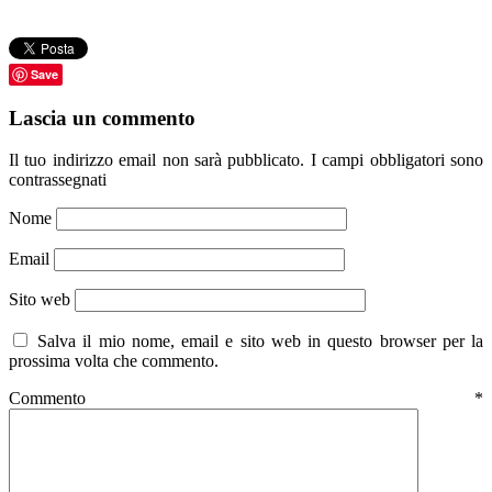
Save
Lascia un commento
Il tuo indirizzo email non sarà pubblicato.
I campi obbligatori sono
contrassegnati
Nome
Email
Sito web
Salva il mio nome, email e sito web in questo browser per la
prossima volta che commento.
Commento
*