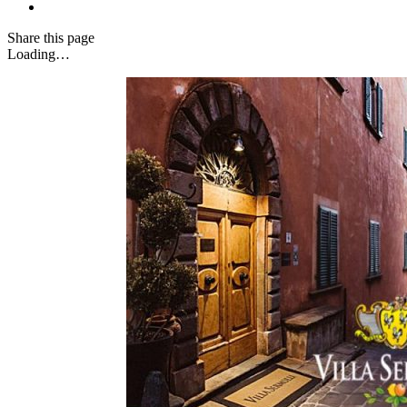
Share
this page
Loading…