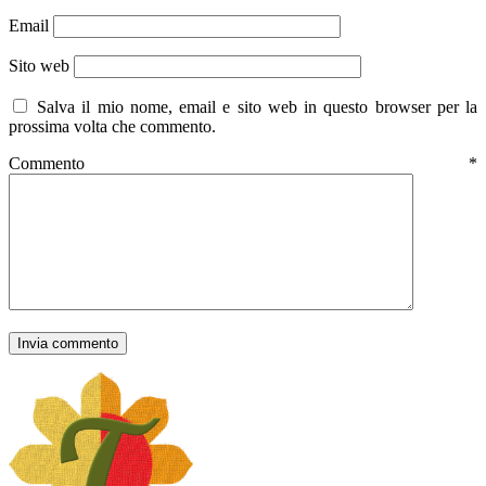
Email
Sito web
Salva il mio nome, email e sito web in questo browser per la
prossima volta che commento.
Commento
*