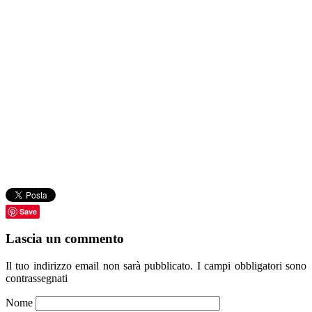
Save
Lascia un commento
Il tuo indirizzo email non sarà pubblicato.
I campi obbligatori sono
contrassegnati
Nome