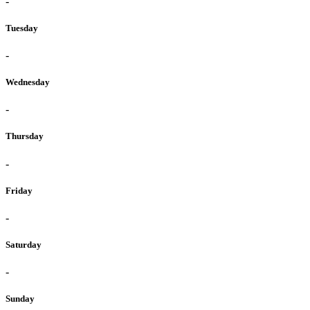
-
Tuesday
-
Wednesday
-
Thursday
-
Friday
-
Saturday
-
Sunday