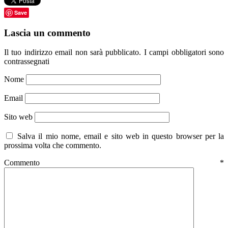
Save
Lascia un commento
Il tuo indirizzo email non sarà pubblicato.
I campi obbligatori sono
contrassegnati
Nome
Email
Sito web
Salva il mio nome, email e sito web in questo browser per la
prossima volta che commento.
Commento
*