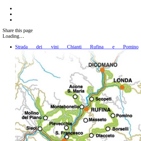
Share
this page
Loading…
Strada dei vini Chianti Rufina e Pomino