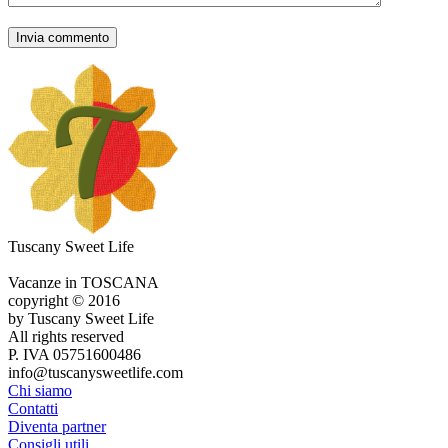
Tuscany Sweet Life
Vacanze in TOSCANA
copyright © 2016
by Tuscany Sweet Life
All rights reserved
P. IVA 05751600486
info@tuscanysweetlife.com
Chi siamo
Contatti
Diventa partner
Consigli utili