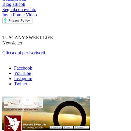
Blog articoli
Segnala un evento
Invia Foto e Video
TUSCANY SWEET LIFE
Newsletter
Clicca qui per iscriverti
Facebook
YouTube
Instagram
Twitter