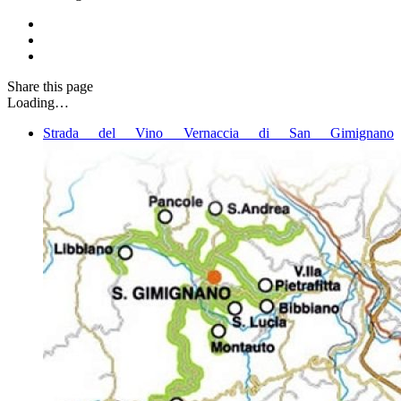
Share
this page
Loading…
Strada del Vino Vernaccia di San Gimignano