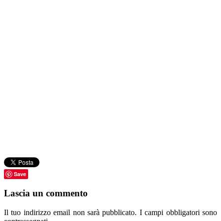
Save
Lascia un commento
Il tuo indirizzo email non sarà pubblicato.
I campi obbligatori sono