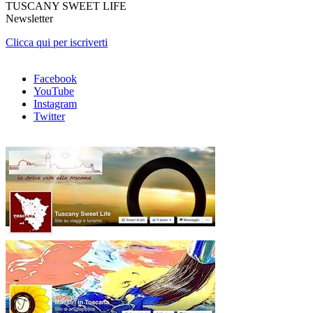
TUSCANY SWEET LIFE
Newsletter
Clicca qui per iscriverti
Facebook
YouTube
Instagram
Twitter