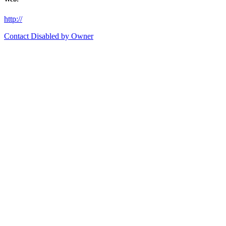
http://
Contact Disabled by Owner