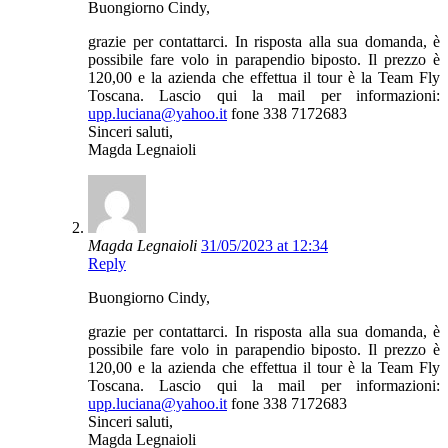
Buongiorno Cindy,
grazie per contattarci. In risposta alla sua domanda, è
possibile fare volo in parapendio biposto. Il prezzo è
120,00 e la azienda che effettua il tour è la Team Fly
Toscana. Lascio qui la mail per informazioni:
upp.luciana@yahoo.it
fone 338 7172683
Sinceri saluti,
Magda Legnaioli
Magda Legnaioli
31/05/2023 at 12:34
Reply
Buongiorno Cindy,
grazie per contattarci. In risposta alla sua domanda, è
possibile fare volo in parapendio biposto. Il prezzo è
120,00 e la azienda che effettua il tour è la Team Fly
Toscana. Lascio qui la mail per informazioni:
upp.luciana@yahoo.it
fone 338 7172683
Sinceri saluti,
Magda Legnaioli