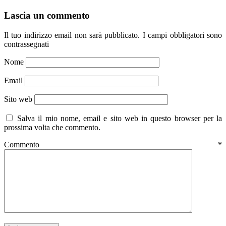
Lascia un commento
Il tuo indirizzo email non sarà pubblicato.
I campi obbligatori sono
contrassegnati
Nome
Email
Sito web
Salva il mio nome, email e sito web in questo browser per la
prossima volta che commento.
Commento
*