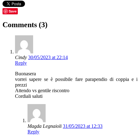
Save
Comments (3)
Cindy
30/05/2023 at 22:14
Reply
Buonasera
vorrei sapere se è possibile fare parapendio di coppia e i
prezzi
Attendo vs gentile riscontro
Cordiali saluti
Magda Legnaioli
31/05/2023 at 12:33
Reply