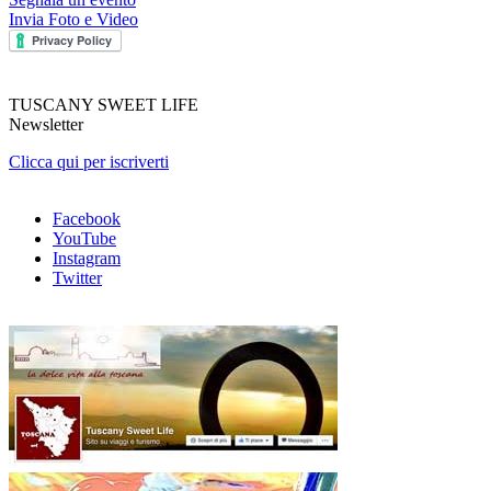
Invia Foto e Video
TUSCANY SWEET LIFE
Newsletter
Clicca qui per iscriverti
Facebook
YouTube
Instagram
Twitter