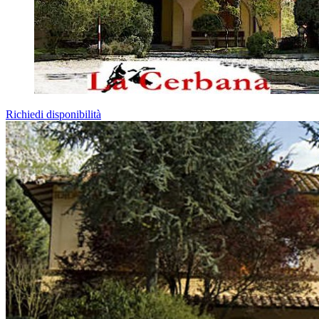
Richiedi disponibilità