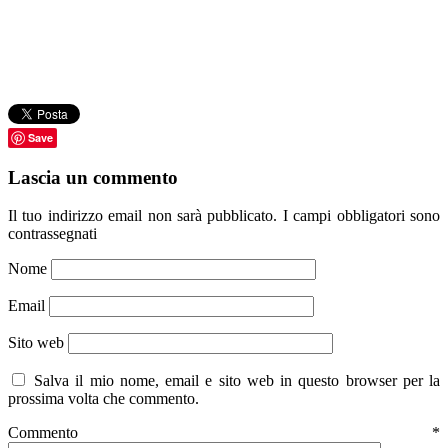
Save
Lascia un commento
Il tuo indirizzo email non sarà pubblicato.
I campi obbligatori sono
contrassegnati
Nome
Email
Sito web
Salva il mio nome, email e sito web in questo browser per la
prossima volta che commento.
Commento
*