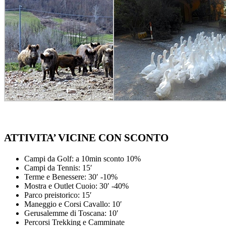
ATTIVITA’ VICINE CON SCONTO
Campi da Golf: a 10min sconto 10%
Campi da Tennis: 15′
Terme e Benessere: 30′ -10%
Mostra e Outlet Cuoio: 30′ -40%
Parco preistorico: 15′
Maneggio e Corsi Cavallo: 10′
Gerusalemme di Toscana: 10′
Percorsi Trekking e Camminate