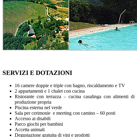
SERVIZI E DOTAZIONI
16 camere doppie e triple con bagno, riscaldamento e TV
2 appartamenti e 1 chalet con cucina
Ristorante con terrazza – cucina casalinga con alimenti di
produzione propria
Piscina esterna nel verde
Sala per cerimonie e meeting con camino – 60 posti
Accesso ai disabili
Parco giochi per bambini
Accetta animali
Degustazione gratuita di vini e prodotti