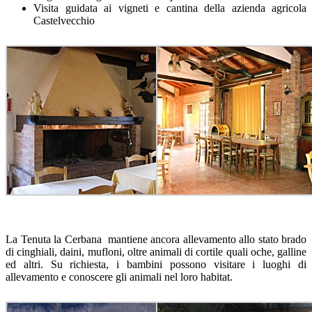
Visita guidata ai vigneti e cantina della azienda agricola
Castelvecchio
La Tenuta la Cerbana mantiene ancora allevamento allo stato brado
di cinghiali, daini, mufloni, oltre animali di cortile quali oche, galline
ed altri. Su richiesta, i bambini possono visitare i luoghi di
allevamento e conoscere gli animali nel loro habitat.