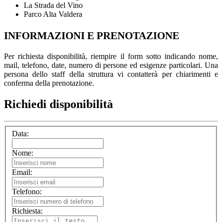
La Strada del Vino
Parco Alta Valdera
INFORMAZIONI E PRENOTAZIONE
Per richiesta disponibilità, riempire il form sotto indicando nome,
mail, telefono, date, numero di persone ed esigenze particolari. Una
persona dello staff della struttura vi contatterà per chiarimenti e
conferma della prenotazione.
Richiedi disponibilità
Data:
Nome:
Email:
Telefono:
Richiesta: