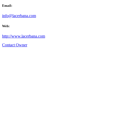
Email:
info@lacerbana.com
Web:
http://www.lacerbana.com
Contact Owner