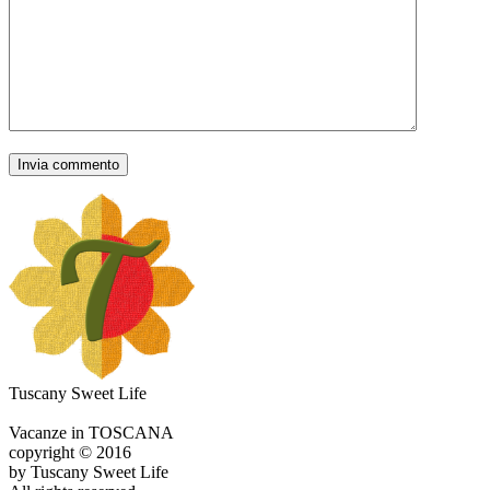
Tuscany Sweet Life
Vacanze in TOSCANA
copyright © 2016
by Tuscany Sweet Life