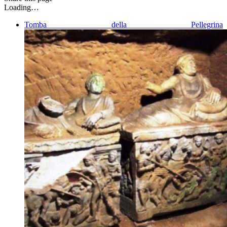
Loading…
Tomba della Pellegrina