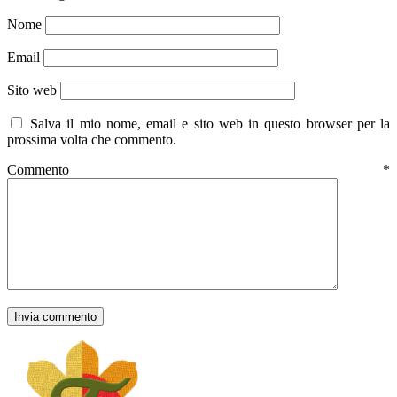
Nome
Email
Sito web
Salva il mio nome, email e sito web in questo browser per la
prossima volta che commento.
Commento
*