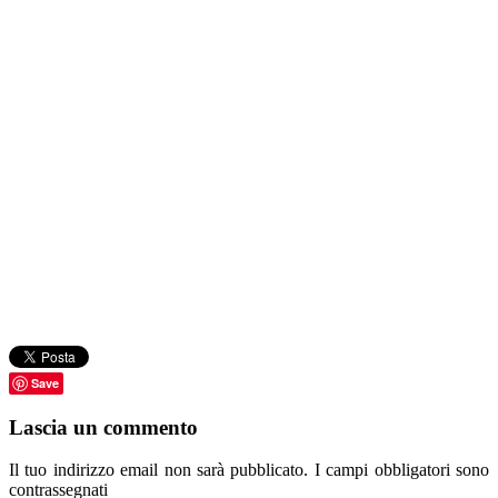
Save
Lascia un commento
Il tuo indirizzo email non sarà pubblicato.
I campi obbligatori sono
contrassegnati