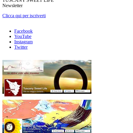
TUSCANY SWEET LIFE
Newsletter
Clicca qui per iscriverti
Facebook
YouTube
Instagram
Twitter