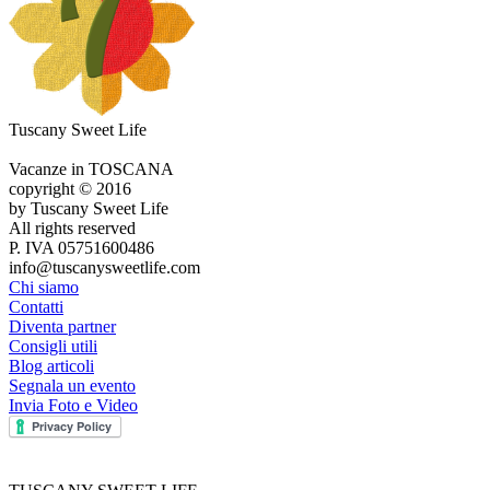
Tuscany Sweet Life
Vacanze in TOSCANA
copyright © 2016
by Tuscany Sweet Life
All rights reserved
P. IVA 05751600486
info@tuscanysweetlife.com
Chi siamo
Contatti
Diventa partner
Consigli utili
Blog articoli
Segnala un evento
Invia Foto e Video