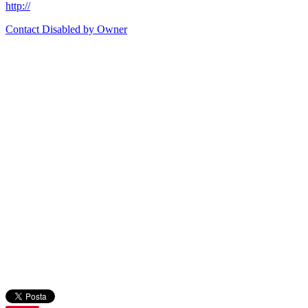
http://
Contact Disabled by Owner