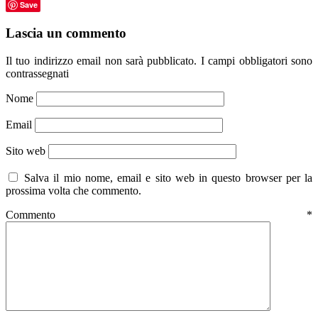
Save
Lascia un commento
Il tuo indirizzo email non sarà pubblicato.
I campi obbligatori sono
contrassegnati
Nome
Email
Sito web
Salva il mio nome, email e sito web in questo browser per la
prossima volta che commento.
Commento
*