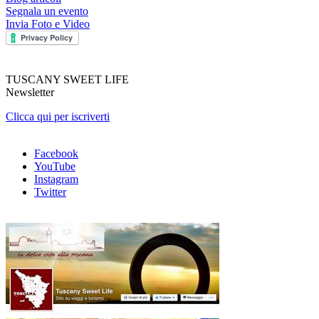
Segnala un evento
Invia Foto e Video
TUSCANY SWEET LIFE
Newsletter
Clicca qui per iscriverti
Facebook
YouTube
Instagram
Twitter