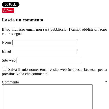
Save
Lascia un commento
Il tuo indirizzo email non sarà pubblicato.
I campi obbligatori sono
contrassegnati
Nome
Email
Sito web
Salva il mio nome, email e sito web in questo browser per la
prossima volta che commento.
Commento
*