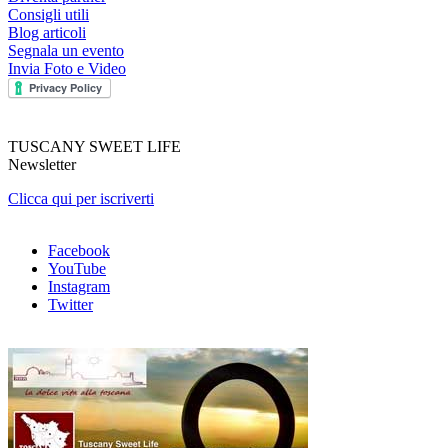
Consigli utili
Blog articoli
Segnala un evento
Invia Foto e Video
TUSCANY SWEET LIFE
Newsletter
Clicca qui per iscriverti
Facebook
YouTube
Instagram
Twitter