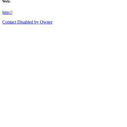
Web:
http://
Contact Disabled by Owner