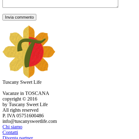
Tuscany Sweet Life
Vacanze in TOSCANA
copyright © 2016
by Tuscany Sweet Life
All rights reserved
P. IVA 05751600486
info@tuscanysweetlife.com
Chi siamo
Contatti
Diventa partner