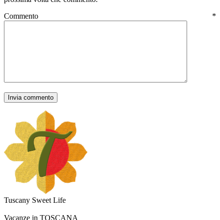
Commento
*
Tuscany Sweet Life
Vacanze in TOSCANA