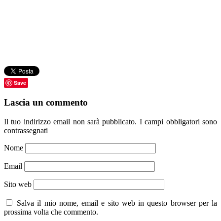
Save
Lascia un commento
Il tuo indirizzo email non sarà pubblicato.
I campi obbligatori sono
contrassegnati
Nome
Email
Sito web
Salva il mio nome, email e sito web in questo browser per la
prossima volta che commento.