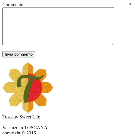
Commento
*
Tuscany Sweet Life
Vacanze in TOSCANA
copyright © 2016