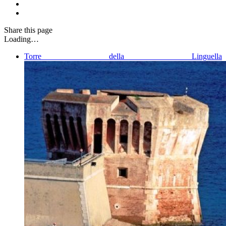
Share
this page
Loading…
Torre della Linguella