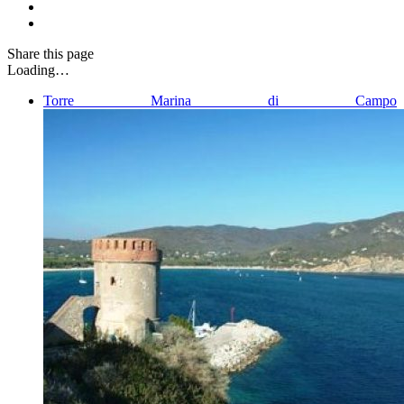
Share
this page
Loading…
Torre Marina di Campo