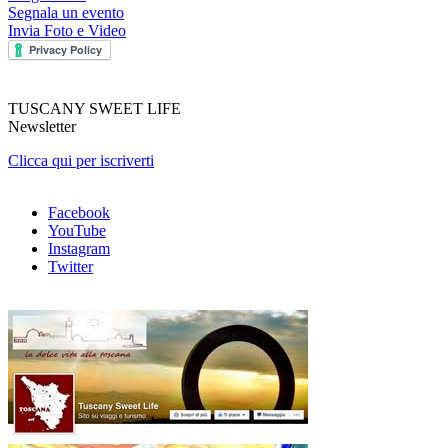
Segnala un evento
Invia Foto e Video
TUSCANY SWEET LIFE
Newsletter
Clicca qui per iscriverti
Facebook
YouTube
Instagram
Twitter