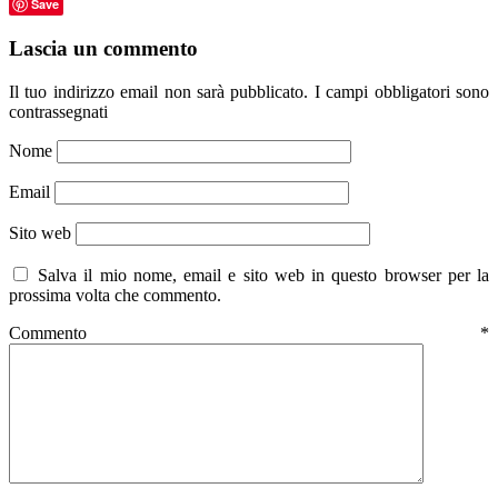
Save
Lascia un commento
Il tuo indirizzo email non sarà pubblicato.
I campi obbligatori sono
contrassegnati
Nome
Email
Sito web
Salva il mio nome, email e sito web in questo browser per la
prossima volta che commento.
Commento
*