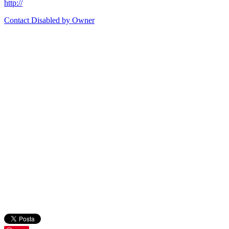
http://
Contact Disabled by Owner