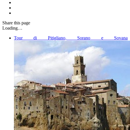
Share
this page
Loading…
Tour di Pitigliano, Sorano e Sovana