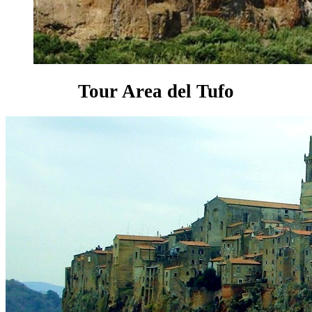
Tour Area del Tufo