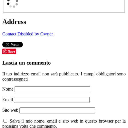
Address
Contact Disabled by Owner
Save
Lascia un commento
Il tuo indirizzo email non sarà pubblicato.
I campi obbligatori sono
contrassegnati
Nome
Email
Sito web
Salva il mio nome, email e sito web in questo browser per la
prossima volta che commento.