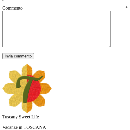
Commento
*
Tuscany Sweet Life
Vacanze in TOSCANA