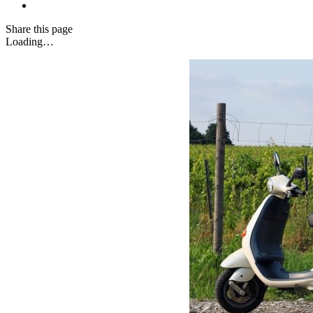
Share
this page
Loading…