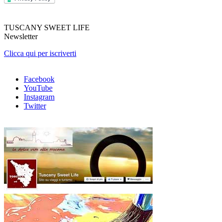
TUSCANY SWEET LIFE
Newsletter
Clicca qui per iscriverti
Facebook
YouTube
Instagram
Twitter