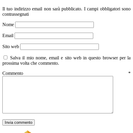
Il tuo indirizzo email non sarà pubblicato.
I campi obbligatori sono
contrassegnati
Nome
Email
Sito web
Salva il mio nome, email e sito web in questo browser per la
prossima volta che commento.
Commento
*