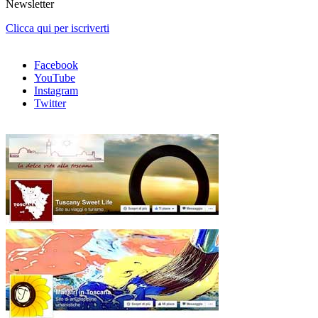
Newsletter
Clicca qui per iscriverti
Facebook
YouTube
Instagram
Twitter