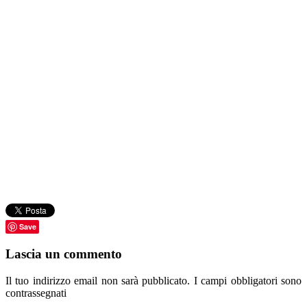
Save
Lascia un commento
Il tuo indirizzo email non sarà pubblicato.
I campi obbligatori sono
contrassegnati