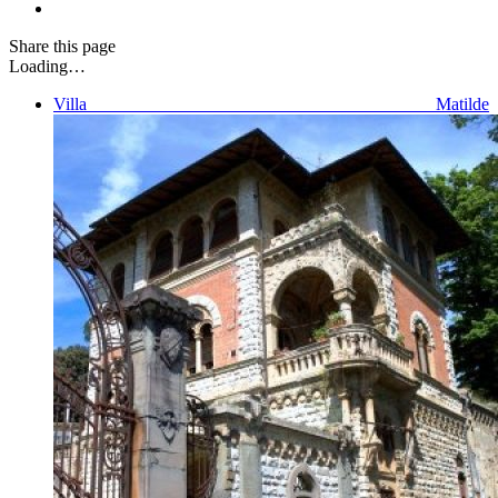
Share
this page
Loading…
Villa Matilde