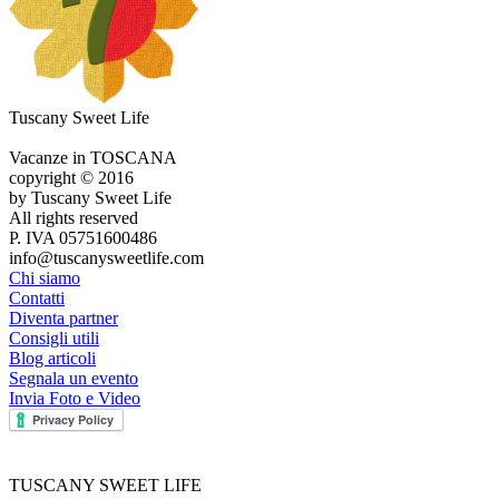
Tuscany Sweet Life
Vacanze in TOSCANA
copyright © 2016
by Tuscany Sweet Life
All rights reserved
P. IVA 05751600486
info@tuscanysweetlife.com
Chi siamo
Contatti
Diventa partner
Consigli utili
Blog articoli
Segnala un evento
Invia Foto e Video
TUSCANY SWEET LIFE