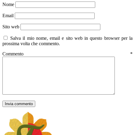
Nome
Email
Sito web
Salva il mio nome, email e sito web in questo browser per la
prossima volta che commento.
Commento
*