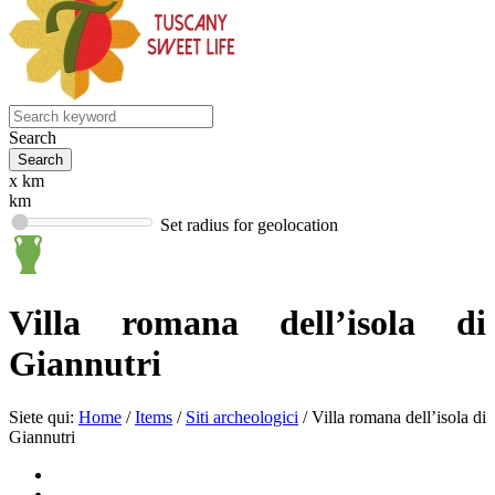
Search
x km
km
Set radius for geolocation
Villa romana dell’isola di
Giannutri
Siete qui:
Home
/
Items
/
Siti archeologici
/
Villa romana dell’isola di
Giannutri