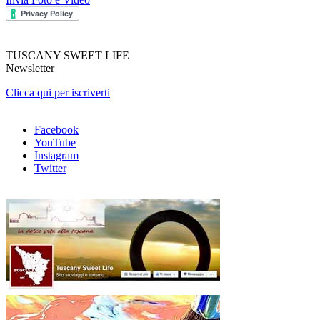
TUSCANY SWEET LIFE
Newsletter
Clicca qui per iscriverti
Facebook
YouTube
Instagram
Twitter