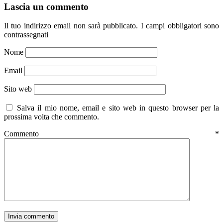
Lascia un commento
Il tuo indirizzo email non sarà pubblicato.
I campi obbligatori sono
contrassegnati
Nome
Email
Sito web
Salva il mio nome, email e sito web in questo browser per la
prossima volta che commento.
Commento
*