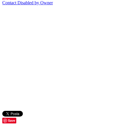
Contact Disabled by Owner
Save