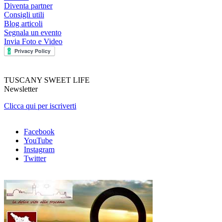
Diventa partner
Consigli utili
Blog articoli
Segnala un evento
Invia Foto e Video
TUSCANY SWEET LIFE
Newsletter
Clicca qui per iscriverti
Facebook
YouTube
Instagram
Twitter