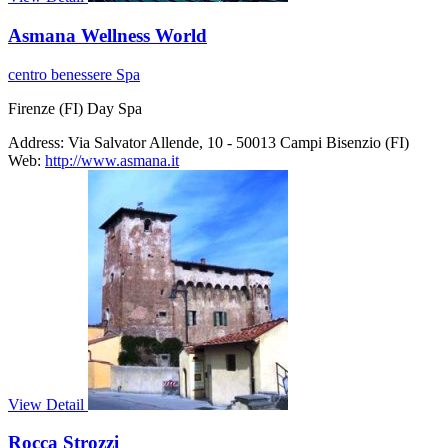
Asmana Wellness World
centro benessere Spa
Firenze (FI) Day Spa
Address:
Via Salvator Allende, 10 - 50013 Campi Bisenzio (FI)
Web:
http://www.asmana.it
View Detail
Rocca Strozzi