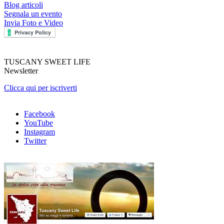
Blog articoli
Segnala un evento
Invia Foto e Video
TUSCANY SWEET LIFE
Newsletter
Clicca qui per iscriverti
Facebook
YouTube
Instagram
Twitter