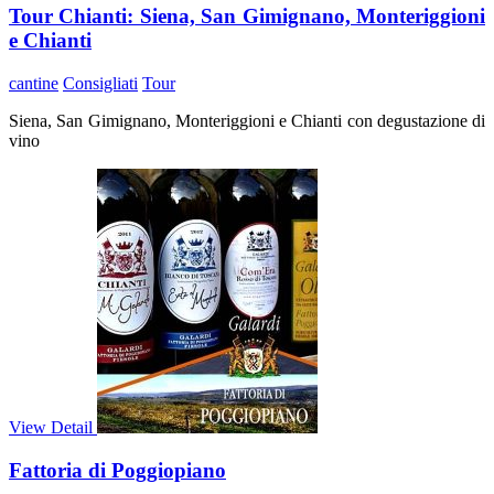
Tour Chianti: Siena, San Gimignano, Monteriggioni
e Chianti
cantine
Consigliati
Tour
Siena, San Gimignano, Monteriggioni e Chianti con degustazione di
vino
View Detail
Fattoria di Poggiopiano