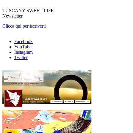
TUSCANY SWEET LIFE
Newsletter
Clicca qui per iscriverti
Facebook
YouTube
Instagram
Twitter