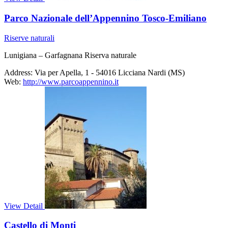
Parco Nazionale dell’Appennino Tosco-Emiliano
Riserve naturali
Lunigiana – Garfagnana Riserva naturale
Address:
Via per Apella, 1 - 54016 Licciana Nardi (MS)
Web:
http://www.parcoappennino.it
View Detail
Castello di Monti