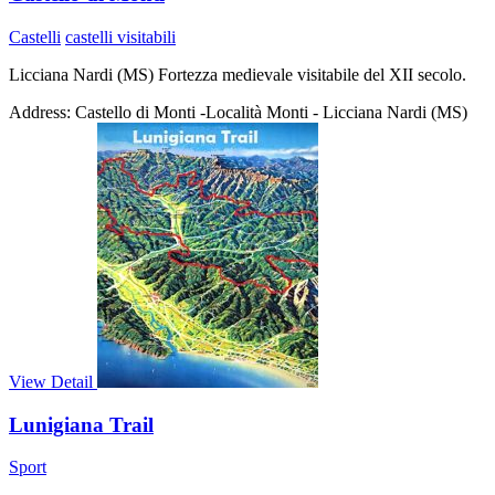
Castelli
castelli visitabili
Licciana Nardi (MS) Fortezza medievale visitabile del XII secolo.
Address:
Castello di Monti -Località Monti - Licciana Nardi (MS)
View Detail
Lunigiana Trail
Sport