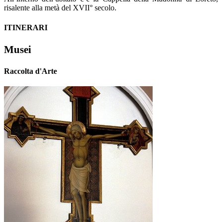
risalente alla metà del XVII° secolo.
ITINERARI
Musei
Raccolta d'Arte