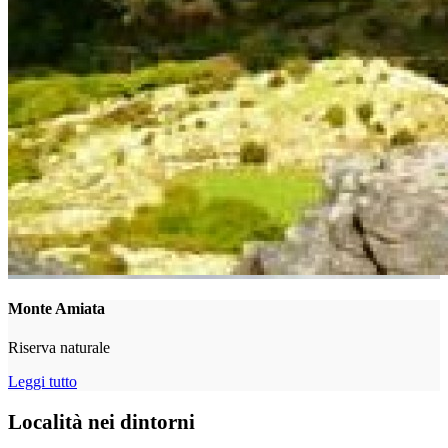
Monte Amiata
Riserva naturale
Leggi tutto
Località nei dintorni