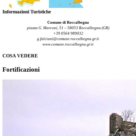
Informazioni Turistiche
Comune di Roccalbegna
piazza G. Marconi, 51 – 58053 Roccalbegna (GR)
+39 0564 989032
g.falciani@comune.roccalbegna.gr.it
www.comune.roccalbegna.gr.it
COSA VEDERE
Fortificazioni