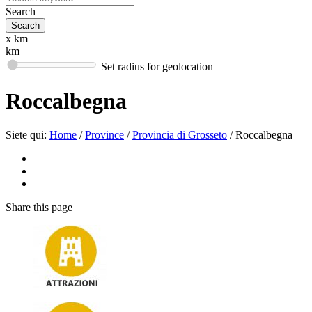
Search
x km
km
Set radius for geolocation
Roccalbegna
Siete qui:
Home
/
Province
/
Provincia di Grosseto
/
Roccalbegna
Share
this page