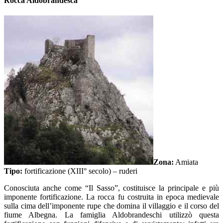
Rocca Aldobrandesca
Zona:
Amiata
Tipo:
fortificazione (XIII° secolo) – ruderi
Conosciuta anche come “Il Sasso”, costituisce la principale e più
imponente fortificazione. La rocca fu costruita in epoca medievale
sulla cima dell’imponente rupe che domina il villaggio e il corso del
fiume Albegna. La famiglia Aldobrandeschi utilizzò questa