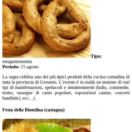
Tipo:
enogastronomia
Periodo:
15 agosto
La sagra celebra uno dei più tipici prodotti della cucina contadina di
tutta la provincia di Grosseto. L’evento è in realtà un insieme di vari
tipi di manifestazioni, spettacoli e intrattenimenti (ballo, commedie,
teatro, rassegne di canto popolare, esposizioni canine, concerti
bandistici, ecc…).
Festa della Biondina (castagna)