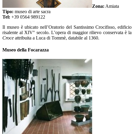
Zona:
Amiata
Tipo:
museo di arte sacra
Tel:
+39 0564 989122
Il museo è ubicato nell’Oratorio del Santissimo Crocifisso, edificio
risalente al XIV° secolo. L’opera di maggior rilievo conservata è la
Croce
attribuita a Luca di Tommè, databile al 1360.
Museo della Focarazza