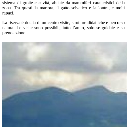
sistema di grotte e cavità, abitate da mammiferi caratteristici della
zona. Tra questi la martora, il gatto selvatico e la lontra, e molti
rapaci.
La riserva è dotata di un centro visite, strutture didattiche e percorso
natura. Le visite sono possibili, tutto l’anno, solo se guidate e su
prenotazione.