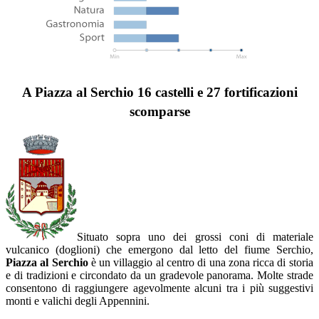
A Piazza al Serchio 16 castelli e 27 fortificazioni
scomparse
Situato sopra uno dei grossi coni di materiale
vulcanico (doglioni) che emergono dal letto del fiume Serchio,
Piazza al Serchio
è un villaggio al centro di una zona ricca di storia
e di tradizioni e circondato da un gradevole panorama. Molte strade
consentono di raggiungere agevolmente alcuni tra i più suggestivi
monti e valichi degli Appennini.