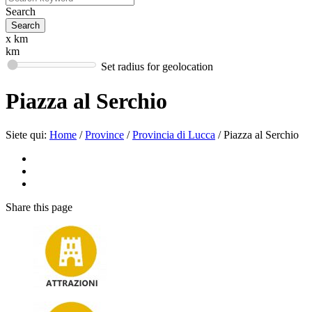
Search
x km
km
Set radius for geolocation
Piazza al Serchio
Siete qui:
Home
/
Province
/
Provincia di Lucca
/
Piazza al Serchio
Share
this page