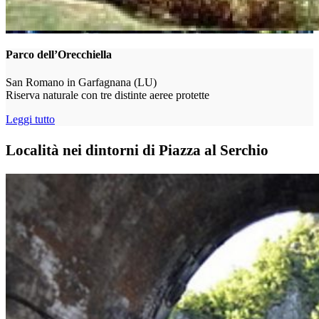
Parco dell’Orecchiella
San Romano in Garfagnana (LU)
Riserva naturale con tre distinte aeree protette
Leggi tutto
Località nei dintorni di Piazza al Serchio