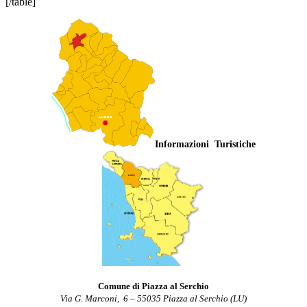
[/table]
Informazioni Turistiche
Comune di Piazza al Serchio
Via G. Marconi, 6 – 55035 Piazza al Serchio (LU)