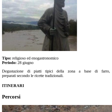
Tipo:
religioso ed enogastronomico
Periodo:
28 giugno
Degustazione di piatti tipici della zona a base di farro,
preparati secondo le ricette tradizionali.
ITINERARI
Percorsi