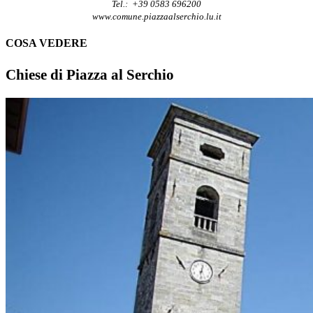
Tel.: +39 0583 696200
www.comune.piazzaalserchio.lu.it
COSA VEDERE
Chiese di Piazza al Serchio