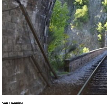
San Donnino