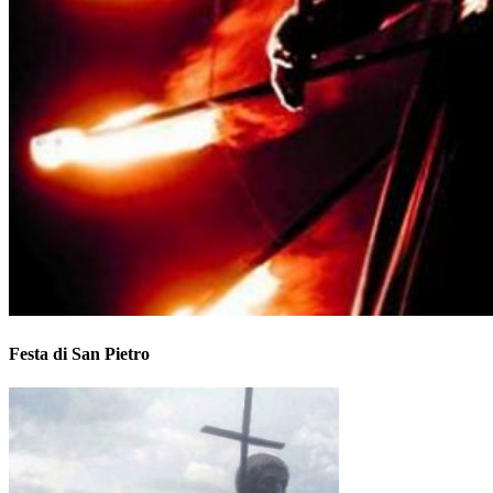
Festa di San Pietro