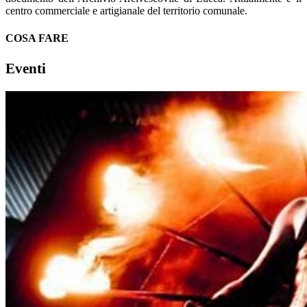
centro commerciale e artigianale del territorio comunale.
COSA FARE
Eventi