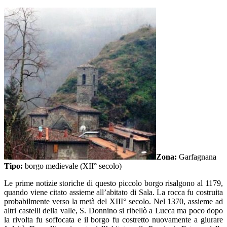
Zona:
Garfagnana
Tipo:
borgo medievale (XII° secolo)
Le prime notizie storiche di questo piccolo borgo risalgono al 1179,
quando viene citato assieme all’abitato di Sala. La rocca fu costruita
probabilmente verso la metà del XIII° secolo. Nel 1370, assieme ad
altri castelli della valle, S. Donnino si ribellò a Lucca ma poco dopo
la rivolta fu soffocata e il borgo fu costretto nuovamente a giurare