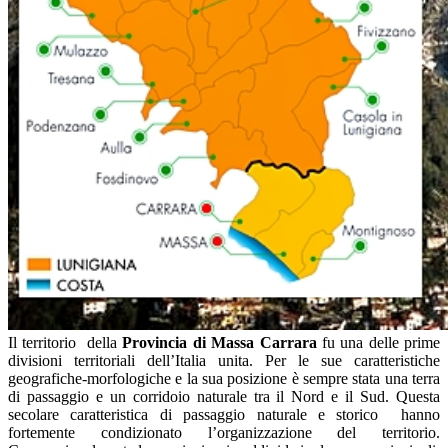
Il territorio della
Provincia di Massa Carrara
fu una delle prime
divisioni territoriali dell’Italia unita. Per le sue caratteristiche
geografiche-morfologiche e la sua posizione è sempre stata una terra
di passaggio e un corridoio naturale tra il Nord e il Sud. Questa
secolare caratteristica di passaggio naturale e storico hanno
fortemente condizionato l’organizzazione del territorio.