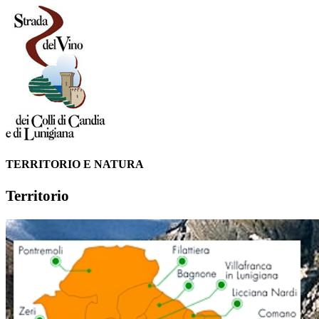
TERRITORIO E NATURA
Territorio