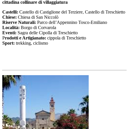
cittadina collinare di villaggiatura
Castelli:
Castello di Castiglione del Terziere, Castello di Treschietto
Chiese:
Chiesa di San Niccolò
Riserve Naturali:
Parco dell’Appennino Tosco-Emiliano
Località:
Borgo di Corvarola
Eventi:
Sagra delle Cipolla di Treschietto
P
rodotti e Artigianato:
cippola di Treschietto
Sport:
trekking, ciclismo