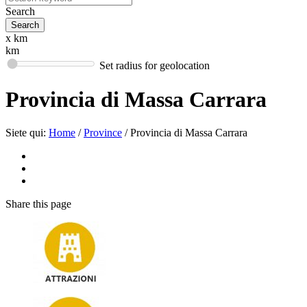
Search
x km
km
Set radius for geolocation
Provincia di Massa Carrara
Siete qui:
Home
/
Province
/
Provincia di Massa Carrara
Share
this page