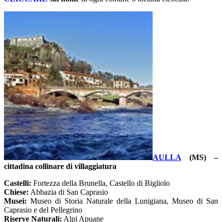
AULLA
(MS) –
cittadina collinare di villaggiatura
Castelli:
Fortezza della Brunella, Castello di Bigliolo
Chiese:
Abbazia di San Caprasio
Musei:
Museo di Storia Naturale della Lunigiana, Museo di San
Caprasio e del Pellegrino
Riserve Naturali:
Alpi Apuane