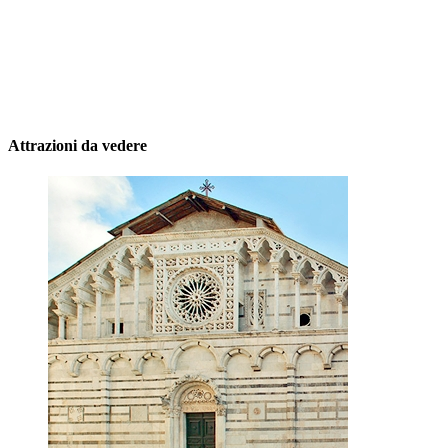
Attrazioni da vedere