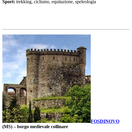
Sport:
trekking, ciclismo, equitazione, speleologia
FOSDINOVO
(MS) –
borgo medievale collinare