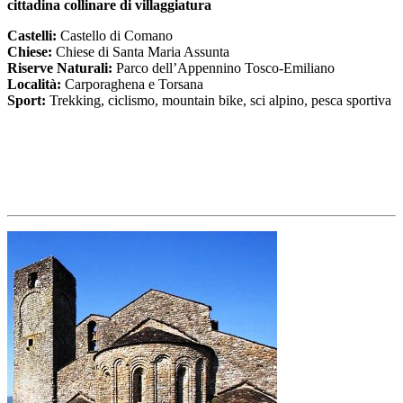
cittadina collinare di villaggiatura
Castelli:
Castello di Comano
Chiese:
Chiese di Santa Maria Assunta
Riserve Naturali:
Parco dell’Appennino Tosco-Emiliano
Località:
Carporaghena e Torsana
Sport:
Trekking, ciclismo, mountain bike, sci alpino, pesca sportiva