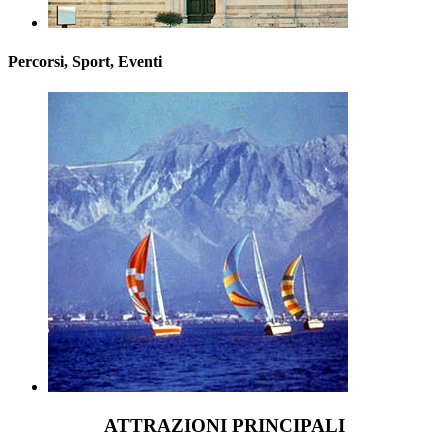
Percorsi, Sport, Eventi
ATTRAZIONI PRINCIPALI