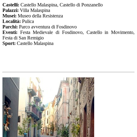
Castelli:
Castello Malaspina, Castello di Ponzanello
Palazzi:
Villa Malaspina
Musei:
Museo della Resistenza
Località:
Pulica
Parchi:
Parco avventura di Fosdinovo
Eventi:
Festa Medievale di Fosdinovo, Castello in Movimento,
Festa di San Remigio
Sport:
Castello Malaspina