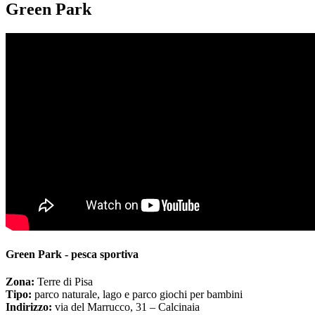
Green Park
Green Park - pesca sportiva
Zona:
Terre di Pisa
Tipo:
parco naturale, lago e parco giochi per bambini
Indirizzo:
via del Marrucco, 31 – Calcinaia