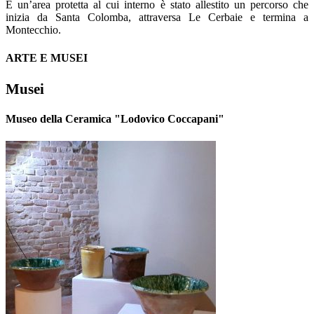
È un’area protetta al cui interno è stato allestito un percorso che
inizia da Santa Colomba, attraversa Le Cerbaie e termina a
Montecchio.
ARTE E MUSEI
Musei
Museo della Ceramica "Lodovico Coccapani"