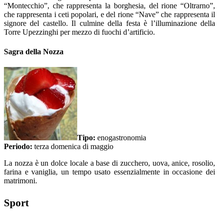
“Montecchio”, che rappresenta la borghesia, del rione “Oltrarno”,
che rappresenta i ceti popolari, e del rione “Nave” che rappresenta il
signore del castello. Il culmine della festa è l’illuminazione della
Torre Upezzinghi per mezzo di fuochi d’artificio.
Sagra della Nozza
Tipo:
enogastronomia
Periodo:
terza domenica di maggio
La nozza è un dolce locale a base di zucchero, uova, anice, rosolio,
farina e vaniglia, un tempo usato essenzialmente in occasione dei
matrimoni.
Sport