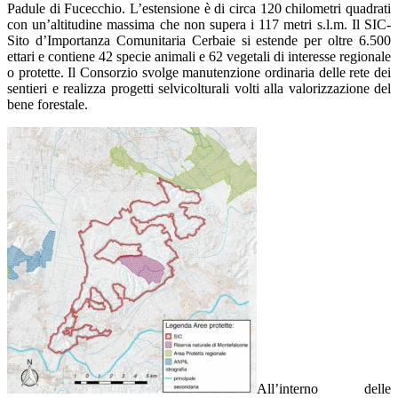
Padule di Fucecchio. L’estensione è di circa 120 chilometri quadrati
con un’altitudine massima che non supera i 117 metri s.l.m. Il SIC-
Sito d’Importanza Comunitaria Cerbaie si estende per oltre 6.500
ettari e contiene 42 specie animali e 62 vegetali di interesse regionale
o protette. Il Consorzio svolge manutenzione ordinaria delle rete dei
sentieri e realizza progetti selvicolturali volti alla valorizzazione del
bene forestale.
All’interno delle