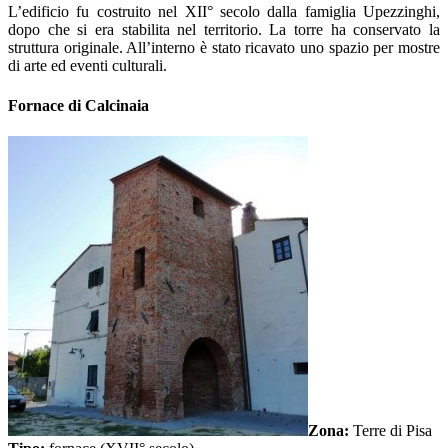
L’edificio fu costruito nel XII° secolo dalla famiglia Upezzinghi,
dopo che si era stabilita nel territorio. La torre ha conservato la
struttura originale. All’interno è stato ricavato uno spazio per mostre
di arte ed eventi culturali.
Fornace di Calcinaia
Zona:
Terre di Pisa