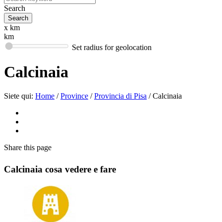
Search
x km
km
Set radius for geolocation
Calcinaia
Siete qui:
Home
/
Province
/
Provincia di Pisa
/
Calcinaia
Share
this page
Calcinaia cosa vedere e fare