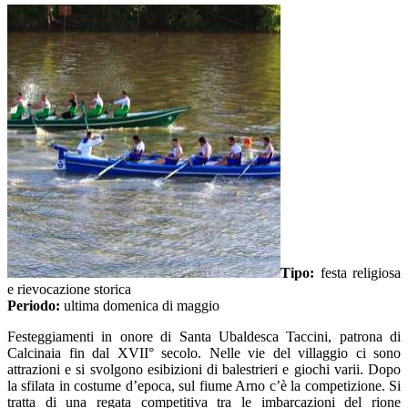
Tipo:
festa religiosa
e rievocazione storica
Periodo:
ultima domenica di maggio
Festeggiamenti in onore di Santa Ubaldesca Taccini, patrona di
Calcinaia fin dal XVII° secolo. Nelle vie del villaggio ci sono
attrazioni e si svolgono esibizioni di balestrieri e giochi varii. Dopo
la sfilata in costume d’epoca, sul fiume Arno c’è la competizione. Si
tratta di una regata competitiva tra le imbarcazioni del rione