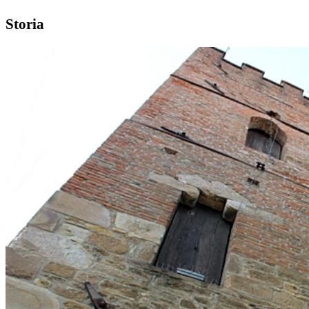
Storia