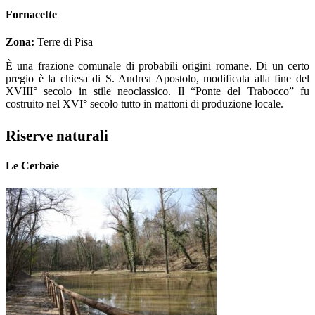
Fornacette
Zona:
Terre di Pisa
È una frazione comunale di probabili origini romane. Di un certo
pregio è la chiesa di S. Andrea Apostolo, modificata alla fine del
XVIII° secolo in stile neoclassico. Il “Ponte del Trabocco” fu
costruito nel XVI° secolo tutto in mattoni di produzione locale.
Riserve naturali
Le Cerbaie