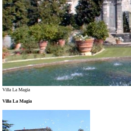
Villa La Magia
Villa La Magia