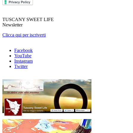
TUSCANY SWEET LIFE
Newsletter
Clicca qui per iscriverti
Facebook
YouTube
Instagram
Twitter