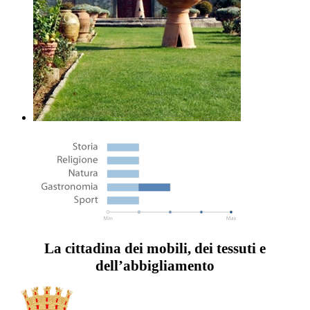
La cittadina dei mobili, dei tessuti e
dell’abbigliamento