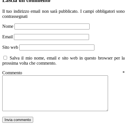
Lascia un commento
Il tuo indirizzo email non sarà pubblicato.
I campi obbligatori sono
contrassegnati
Nome
Email
Sito web
Salva il mio nome, email e sito web in questo browser per la
prossima volta che commento.
Commento
*