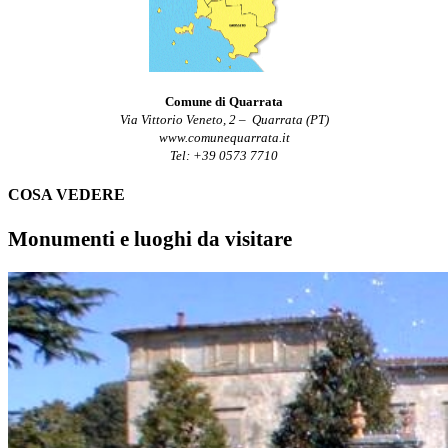
Comune di Quarrata
Via Vittorio Veneto, 2 – Quarrata (PT)
www.comunequarrata.it
Tel: +39 0573 7710
COSA VEDERE
Monumenti e luoghi da visitare