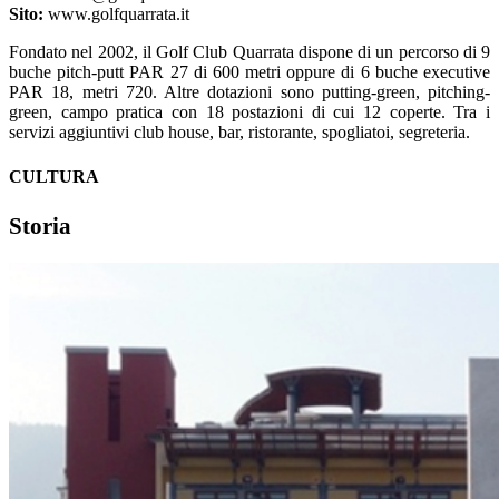
Sito:
www.golfquarrata.it
Fondato nel 2002, il Golf Club Quarrata dispone di un percorso di 9
buche pitch-putt PAR 27 di 600 metri oppure di 6 buche executive
PAR 18, metri 720. Altre dotazioni sono putting-green, pitching-
green, campo pratica con 18 postazioni di cui 12 coperte. Tra i
servizi aggiuntivi club house, bar, ristorante, spogliatoi, segreteria.
CULTURA
Storia