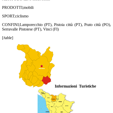
PRODOTTI;mobili
SPORT;ciclismo
CONFINI;Lamporecchio (PT), Pistoia città (PT), Prato città (PO),
Serravalle Pistoiese (PT), Vinci (FI)
[/table]
Informazioni Turistiche