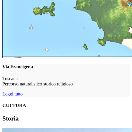
Via Francigena
Toscana
Percorso naturalistico storico religioso
Leggi tutto
CULTURA
Storia