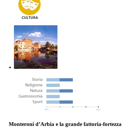
Monteroni d’Arbia e la grande fattoria-fortezza