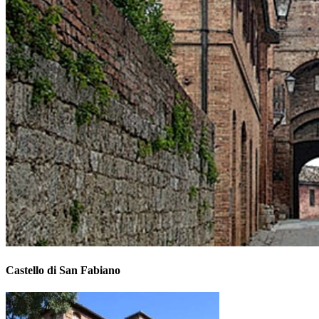
Castello di San Fabiano