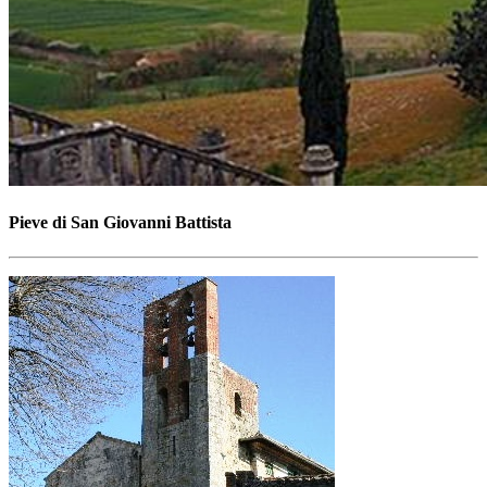
Pieve di San Giovanni Battista