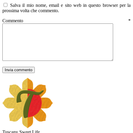
Salva il mio nome, email e sito web in questo browser per la
prossima volta che commento.
Commento
*
Tuscany Sweet Life