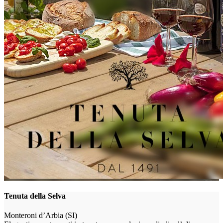
Tenuta della Selva
Monteroni d’Arbia (SI)