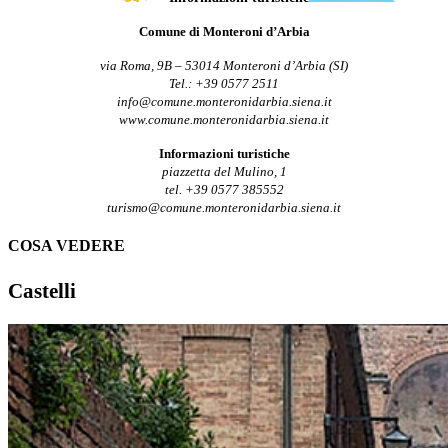
Comune di Monteroni d’Arbia
via Roma, 9B – 53014 Monteroni d’Arbia (SI)
Tel.: +39 0577 2511
info@comune.monteronidarbia.siena.it
www.comune.monteronidarbia.siena.it
Informazioni turistiche
piazzetta del Mulino, 1
tel. +39 0577 385552
turismo@comune.monteronidarbia.siena.it
COSA VEDERE
Castelli