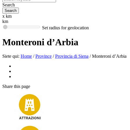
Search
x km
km
Set radius for geolocation
Monteroni d’Arbia
Siete qui:
Home
/
Province
/
Provincia di Siena
/
Monteroni d’Arbia
Share
this page