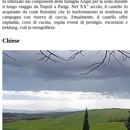
fu utilizzato dai componenti della famiglia Angiò per la sosta durante
il lungo viaggio da Napoli a Parigi. Nel XX° secolo, il castello fu
acquistato da conti fiorentini che lo trasformarono in residenza di
campagna con riserva di caccia. Attualmente, il castello offre
ospitalità, corsi di cucina, ospita eventi di prestigio, escursioni e
trekking, voli in mongolfiera.
Chiese