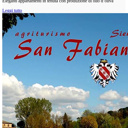
Eleganti appartamenti in tenuta con produzione di olio d’oliva
Leggi tutto