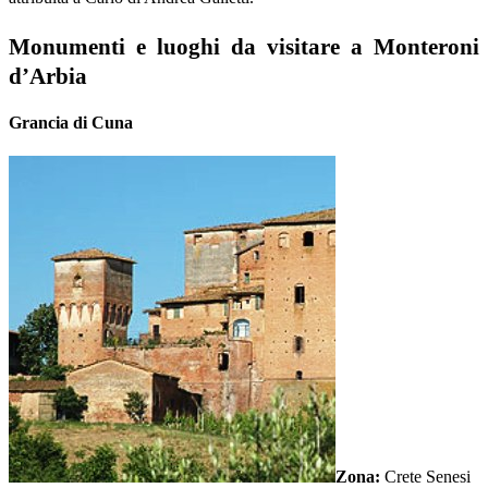
Monumenti e luoghi da visitare a Monteroni
d’Arbia
Grancia di Cuna
Zona:
Crete Senesi